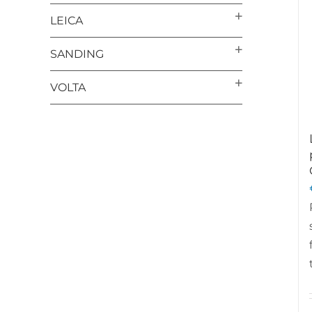
LEICA
SANDING
VOLTA