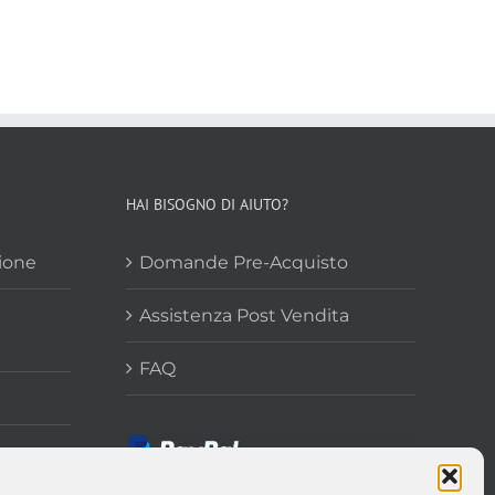
HAI BISOGNO DI AIUTO?
zione
Domande Pre-Acquisto
Assistenza Post Vendita
FAQ