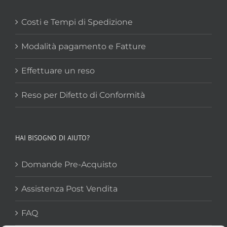
Costi e Tempi di Spedizione
Modalità pagamento e Fatture
Effettuare un reso
Reso per Difetto di Conformità
HAI BISOGNO DI AIUTO?
Domande Pre-Acquisto
Assistenza Post Vendita
FAQ