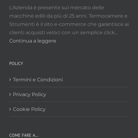
L'Azienda è presente sul mercato delle
macchine edili da più di 25 anni. Termocamere e
Strumenti è il sito e-commerce che garantisce ai
clienti acquisti veloci con un semplice click...
Continua a leggere
POLICY
Termini e Condizioni
Privacy Policy
Cookie Policy
COME FARE A…