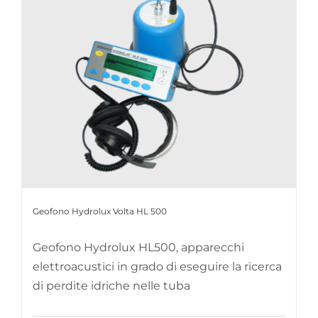
Geofono Hydrolux Volta HL 500
Geofono Hydrolux HL500, apparecchi
elettroacustici in grado di eseguire la ricerca
di perdite idriche nelle tuba