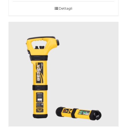
Dettagli