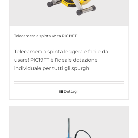
Telecamera a spinta Volta PIC19FT
Telecamera a spinta leggera e facile da
usare! PIC19FT è l’ideale dotazione
individuale per tutti gli spurghi
Dettagli