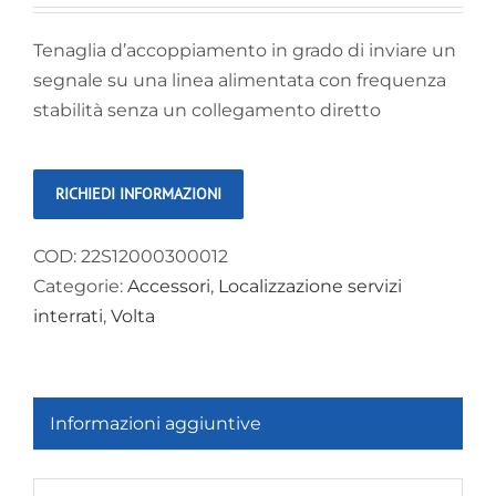
Tenaglia d’accoppiamento in grado di inviare un
segnale su una linea alimentata con frequenza
stabilità senza un collegamento diretto
COD:
22S12000300012
Categorie:
Accessori
,
Localizzazione servizi
interrati
,
Volta
Informazioni aggiuntive