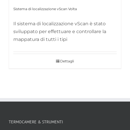
Sistema di localizzazione vScan Volta
Il sistema di localizzazione vScan è stato
sviluppato per effettuare e controllare la
mappatura di tutti i tipi
Dettagli
TERMOCAMERE & STRUMENTI