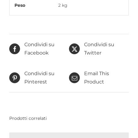
Peso
2 kg
Condividi su
Condividi su
Facebook
Twitter
Condividi su
Email This
Pinterest
Product
Prodotti correlati