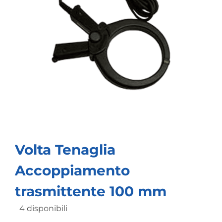
Volta Tenaglia
Accoppiamento
trasmittente 100 mm
4 disponibili