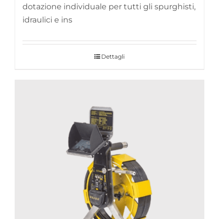
dotazione individuale per tutti gli spurghisti,
idraulici e ins
Dettagli