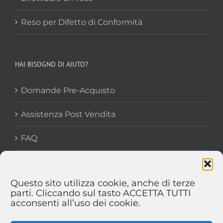
Reso per Difetto di Conformità
HAI BISOGNO DI AIUTO?
Domande Pre-Acquisto
Assistenza Post Vendita
FAQ
Questo sito utilizza cookie, anche di terze
parti. Cliccando sul tasto ACCETTA TUTTI
acconsenti all’uso dei cookie.