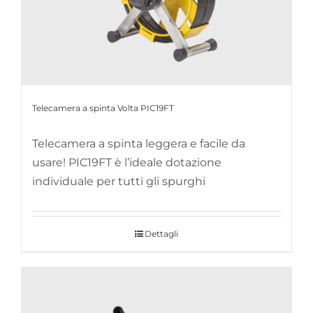
Telecamera a spinta Volta PIC19FT
Telecamera a spinta leggera e facile da
usare! PIC19FT è l’ideale dotazione
individuale per tutti gli spurghi
Dettagli