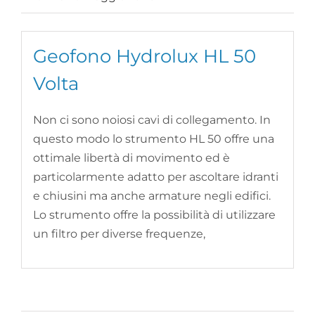
Geofono Hydrolux HL 50
Volta
Non ci sono noiosi cavi di collegamento. In
questo modo lo strumento HL 50 offre una
ottimale libertà di movimento ed è
particolarmente adatto per ascoltare idranti
e chiusini ma anche armature negli edifici.
Lo strumento offre la possibilità di utilizzare
un filtro per diverse frequenze,