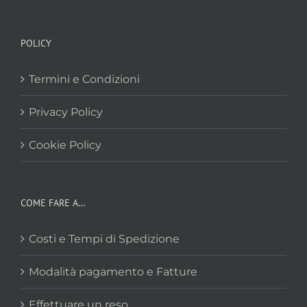
POLICY
Termini e Condizioni
Privacy Policy
Cookie Policy
COME FARE A…
Costi e Tempi di Spedizione
Modalità pagamento e Fatture
Effettuare un reso