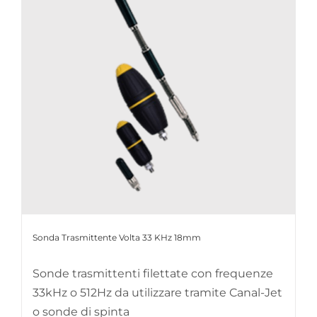
Sonda Trasmittente Volta 33 KHz 18mm
Sonde trasmittenti filettate con frequenze
33kHz o 512Hz da utilizzare tramite Canal-Jet
o sonde di spinta