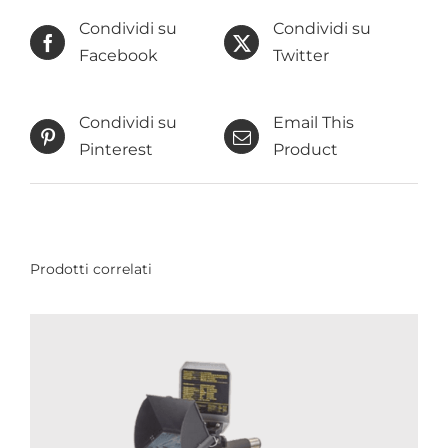
Condividi su
Condividi su
Facebook
Twitter
Condividi su
Email This
Pinterest
Product
Prodotti correlati