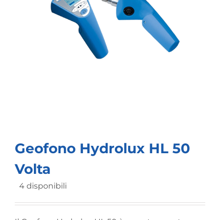
Geofono Hydrolux HL 50
Volta
4 disponibili