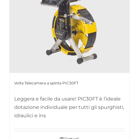
Volta Telecamera a spinta PIC30FT
Leggera e facile da usare! PIC30FT è l’ideale
dotazione individuale per tutti gli spurghisti,
idraulici e ins
Dettagli