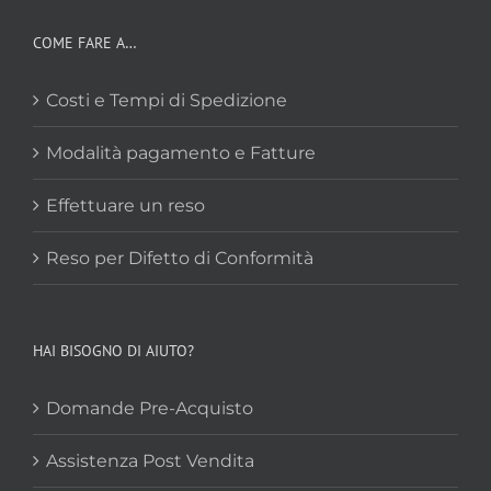
COME FARE A…
Costi e Tempi di Spedizione
Modalità pagamento e Fatture
Effettuare un reso
Reso per Difetto di Conformità
HAI BISOGNO DI AIUTO?
Domande Pre-Acquisto
Assistenza Post Vendita