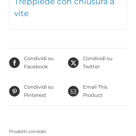
Treppiede con chiusura a
vite
Condividi su
Condividi su
Facebook
Twitter
Condividi su
Email This
Pinterest
Product
Prodotti correlati