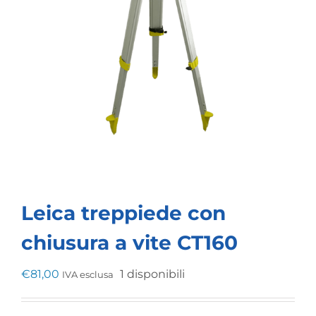
Leica treppiede con
chiusura a vite CT160
€
81,00
1 disponibili
IVA esclusa