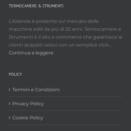
TERMOCAMERE & STRUMENTI
L'Azienda è presente sul mercato delle
macchine edili da più di 25 anni. Termocamere e
Strumenti è il sito e-commerce che garantisce ai
clienti acquisti veloci con un semplice click...
Continua a leggere
POLICY
Termini e Condizioni
Privacy Policy
Cookie Policy