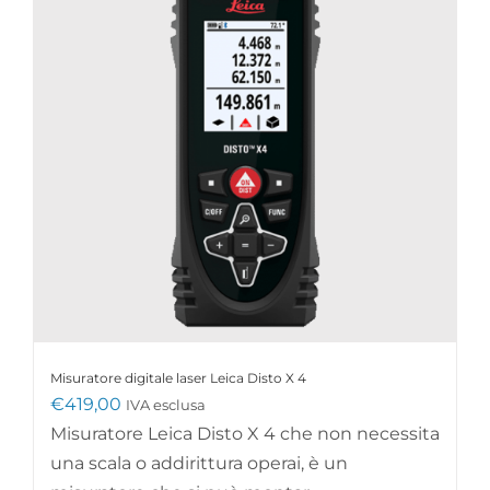
Misuratore digitale laser Leica Disto X 4
€
419,00
IVA esclusa
Misuratore Leica Disto X 4 che non necessita
una scala o addirittura operai, è un