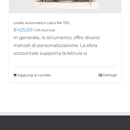
Livello automatico Leica NA 720
€
425,00
IVA esclusa
In generale, lo strumento offre diversi
metodi di personalizzazione. La sfera
orizzontale supporta la lettura si
Aggiungi al carrello
Dettagli