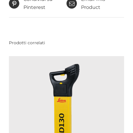
Pinterest
Product
Prodotti correlati