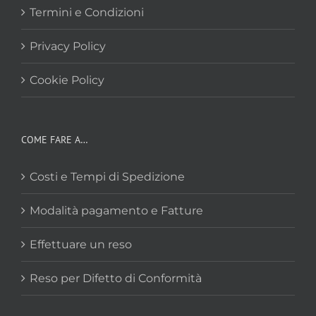
Termini e Condizioni
Privacy Policy
Cookie Policy
COME FARE A…
Costi e Tempi di Spedizione
Modalità pagamento e Fatture
Effettuare un reso
Reso per Difetto di Conformità