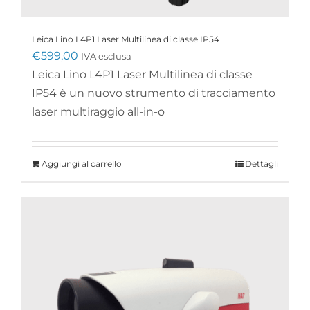
Leica Lino L4P1 Laser Multilinea di classe IP54
€
599,00
IVA esclusa
Leica Lino L4P1 Laser Multilinea di classe
IP54 è un nuovo strumento di tracciamento
laser multiraggio all-in-o
Aggiungi al carrello
Dettagli