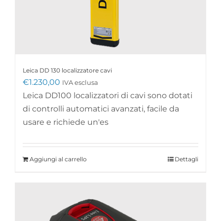
Leica DD 130 localizzatore cavi
€
1.230,00
IVA esclusa
Leica DD100 localizzatori di cavi sono dotati
di controlli automatici avanzati, facile da
usare e richiede un'es
Aggiungi al carrello
Dettagli