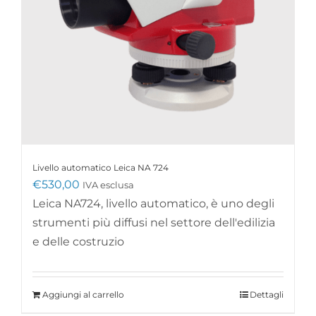
Livello automatico Leica NA 724
€
530,00
IVA esclusa
Leica NA724, livello automatico, è uno degli
strumenti più diffusi nel settore dell'edilizia
e delle costruzio
Aggiungi al carrello
Dettagli