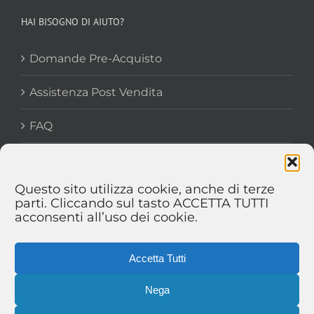
HAI BISOGNO DI AIUTO?
Domande Pre-Acquisto
Assistenza Post Vendita
FAQ
Questo sito utilizza cookie, anche di terze
parti. Cliccando sul tasto ACCETTA TUTTI
acconsenti all’uso dei cookie.
Accetta Tutti
Nega