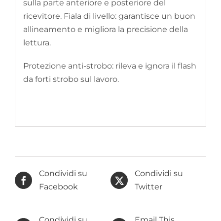
sulla parte anteriore e posteriore del
ricevitore. Fiala di livello: garantisce un buon
allineamento e migliora la precisione della
lettura.
Protezione anti-strobo: rileva e ignora il flash
da forti strobo sul lavoro.
Condividi su
Condividi su
Facebook
Twitter
Condividi su
Email This