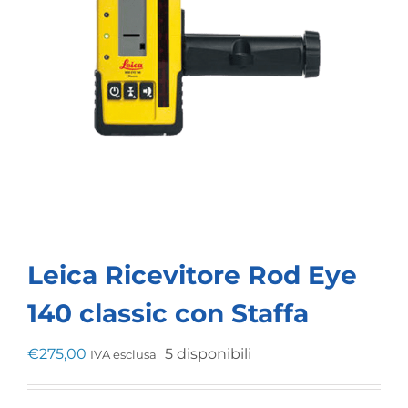
Leica Ricevitore Rod Eye
140 classic con Staffa
€
275,00
5 disponibili
IVA esclusa