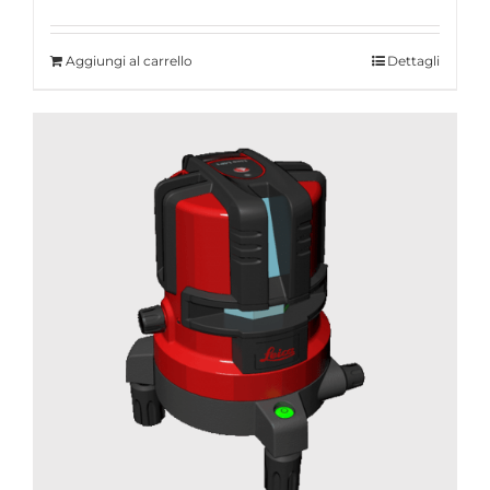
Aggiungi al carrello
Dettagli